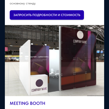
основному стенду.
ЗАПРОСИТЬ ПОДРОБНОСТИ И СТОИМОСТЬ
MEETING BOOTH