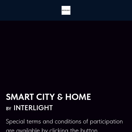
SMART CITY & HOME
INTERLIGHT
BY
Special terms and conditions of participation
are available by clicking the button.