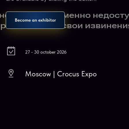
Become an exhibitor
27 - 30 october 2026
Moscow | Crocus Expo