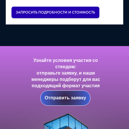
ЗАПРОСИТЬ ПОДРОБНОСТИ И СТОИМОСТЬ
Узнайте условия участия со
стендом:
отправьте заявку, и наши
менеджеры подберут для вас
подходящий формат участия
Отправить заявку