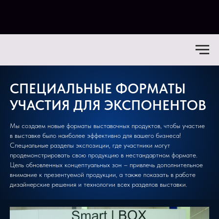
СПЕЦИАЛЬНЫЕ ФОРМАТЫ
УЧАСТИЯ ДЛЯ ЭКСПОНЕНТОВ
Мы создаем новые форматы выставочных продуктов, чтобы участие
в выставке было наиболее эффективно для вашего бизнеса!
Специальные разделы экспозиции, где участники могут
продемонстрировать свою продукцию в нестандартном формате.
Цель обновленных концептуальных зон – привлечь дополнительное
внимание к презентуемой продукции, а также показать в работе
дизайнерские решения и технологии всех разделов выставки.