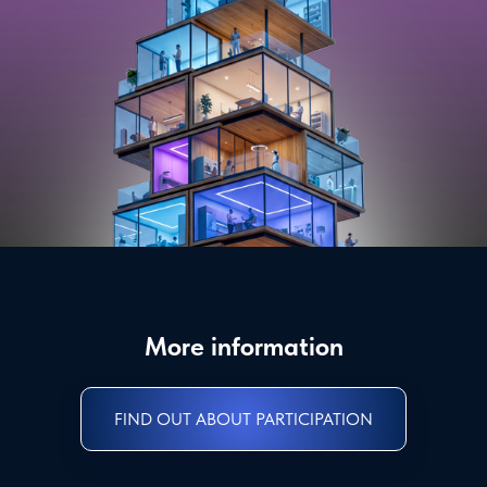
More information
FIND OUT ABOUT PARTICIPATION