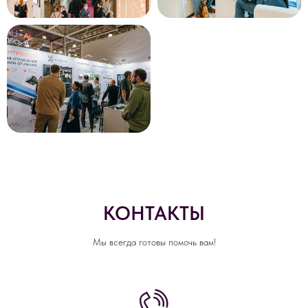
КОНТАКТЫ
Мы всегда готовы помочь вам!