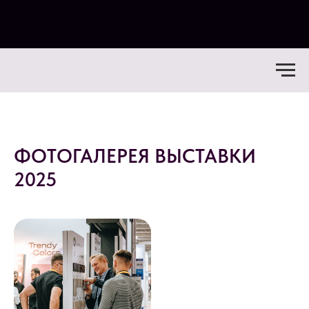
ФОТОГАЛЕРЕЯ ВЫСТАВКИ
2025