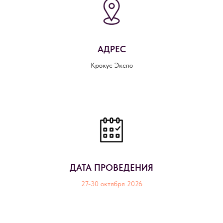
АДРЕС
Крокус Экспо
ДАТА ПРОВЕДЕНИЯ
27-30 октября 2026