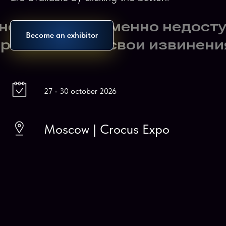
Become an exhibitor
27 - 30 october 2026
Moscow | Crocus Expo