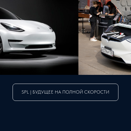
SPL | БУДУЩЕЕ НА ПОЛНОЙ СКОРОСТИ