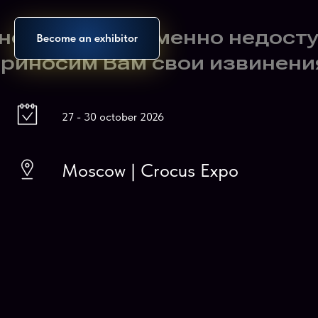
Become an exhibitor
27 - 30 october 2026
Moscow | Crocus Expo