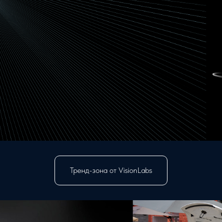
Тренд-зона от VisionLabs