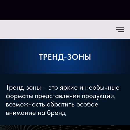
ТРЕНД-ЗОНЫ
.
Тренд-зоны – это яркие и необычные
форматы представления продукции,
возможность обратить особое
внимание на бренд