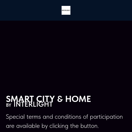
SMART CITY & HOME
INTERLIGHT
BY
Special terms and conditions of participation
are available by clicking the button.