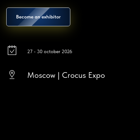
Become an exhibitor
27 - 30 october 2026
Moscow | Crocus Expo