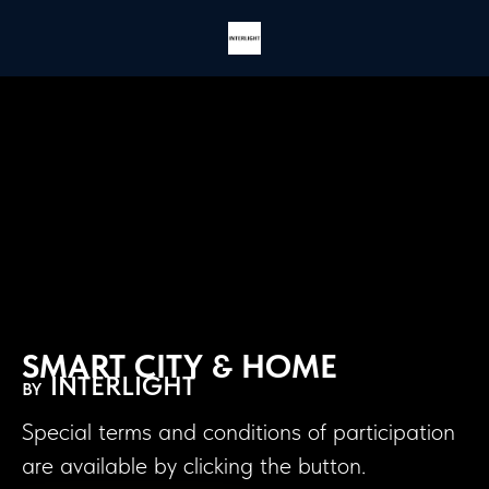
SMART CITY & HOME
INTERLIGHT
BY
Special terms and conditions of participation
are available by clicking the button.