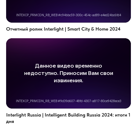
Отчетный ролик Interlight | Smart City & Home 2024
Interlight Russia | Intelligent Building Russia 2024: итоги 1
дня