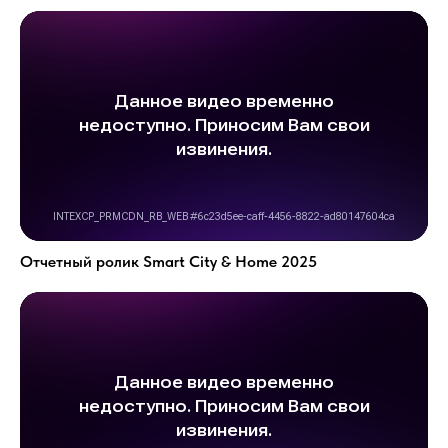
Отчетный ролик Smart City & Home 2025