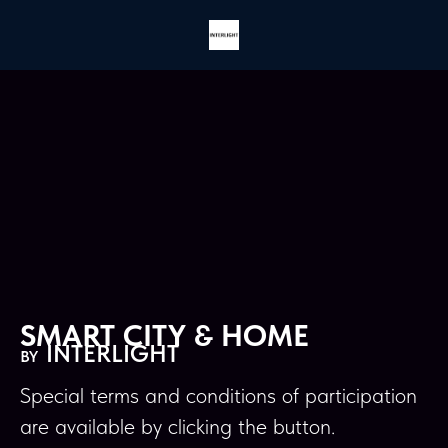
SMART CITY & HOME
INTERLIGHT
BY
Special terms and conditions of participation
are available by clicking the button.