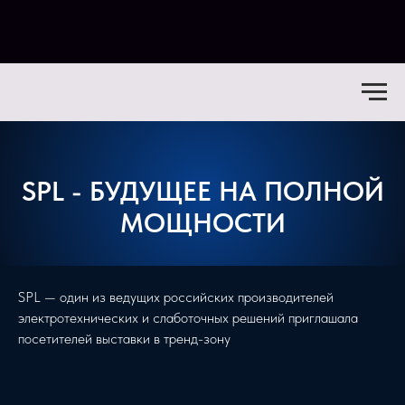
SPL - БУДУЩЕЕ НА ПОЛНОЙ
МОЩНОСТИ
SPL — один из ведущих российских производителей
электротехнических и слаботочных решений приглашала
посетителей выставки в тренд-зону
.