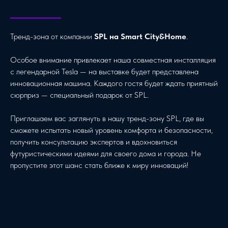
Тренд-зона от компании
SPL на Smart City&Home
.
Особое внимание привлекает наша совместная инсталляция
с легендарной Tesla — на выставке будет представлена
инновационная машина. Каждого гостя будет ждать приятный
сюрприз — специальный подарок от SPL.
Приглашаем вас заглянуть в нашу тренд-зону SPL, где вы
сможете испытать новый уровень комфорта и безопасности,
получить консультацию экспертов и вдохновиться
футуристическими идеями для своего дома и города. Не
пропустите этот шанс стать ближе к миру инноваций!