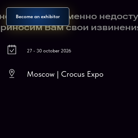
Become an exhibitor
27 - 30 october 2026
Moscow | Crocus Expo